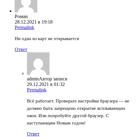
Роман
28.12.2021 в 19:18
Permalink
Ни одна из карт не открывается
Ответ
admin
Автор записи
29.12.2021 в 01:32
Permalink
Всё работает. Проверьте настройки браузера — не
должно быть запрещено открытие всплывающих
окон. Или попробуйте другой браузер. С
наступающим Новым годом!
Ответ