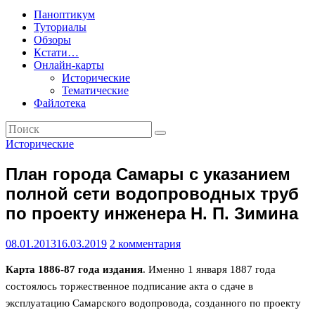
Паноптикум
Туториалы
Обзоры
Кстати…
Онлайн-карты
Исторические
Тематические
Файлотека
Исторические
План города Самары с указанием
полной сети водопроводных труб
по проекту инженера Н. П. Зимина
08.01.2013
16.03.2019
2 комментария
Карта 1886-87 года издания
. Именно 1 января 1887 года
состоялось торжественное подписание акта о сдаче в
эксплуатацию Самарского водопровода, созданного по проекту