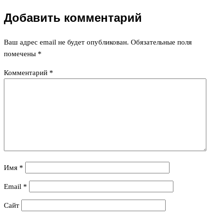
Добавить комментарий
Ваш адрес email не будет опубликован.
Обязательные поля
помечены
*
Комментарий
*
Имя
*
Email
*
Сайт