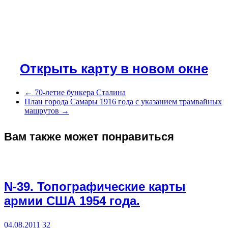
Открыть карту в новом окне
←
70-летие бункера Сталина
План города Самары 1916 года с указанием трамвайных
машрутов
→
Вам также может понравиться
N-39. Топографические карты
армии США 1954 года.
04.08.2011
32