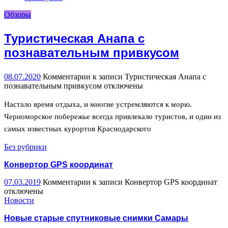
Обзоры
Туристическая Анапа с
познавательным привкусом
08.07.2020
Комментарии
к записи Туристическая Анапа с
познавательным привкусом
отключены
Настало время отдыха, и многие устремляются к морю.
Черноморское побережье всегда привлекало туристов, и один из
самых известных курортов Краснодарского
Без рубрики
Конвертор GPS координат
07.03.2019
Комментарии
к записи Конвертор GPS координат
отключены
Новости
Новые старые спутниковые снимки Самары