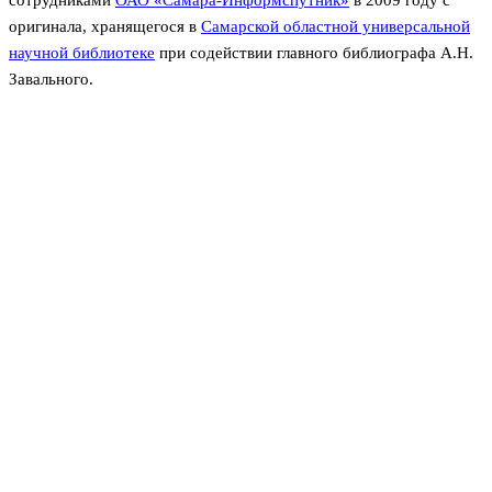
оригинала, хранящегося в
Самарской областной универсальной
научной библиотеке
при содействии главного библиографа А.Н.
Завального.