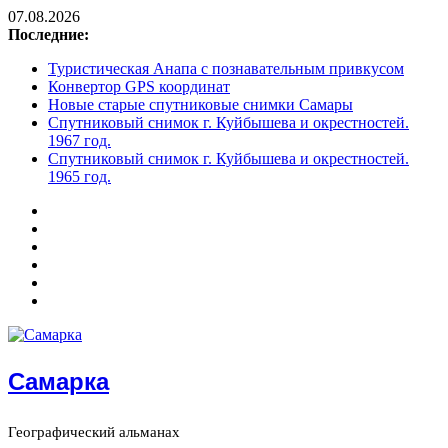
07.08.2026
Последние:
Туристическая Анапа с познавательным привкусом
Конвертор GPS координат
Новые старые спутниковые снимки Самары
Спутниковый снимок г. Куйбышева и окрестностей.
1967 год.
Спутниковый снимок г. Куйбышева и окрестностей.
1965 год.
Самарка
Географический альманах