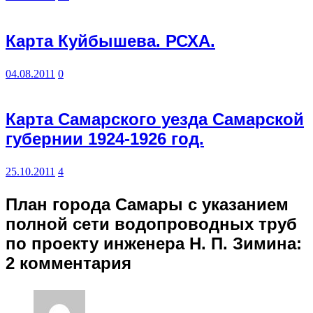
Карта Куйбышева. РСХА.
04.08.2011
0
Карта Самарского уезда Самарской
губернии 1924-1926 год.
25.10.2011
4
План города Самары с указанием
полной сети водопроводных труб
по проекту инженера Н. П. Зимина
:
2 комментария