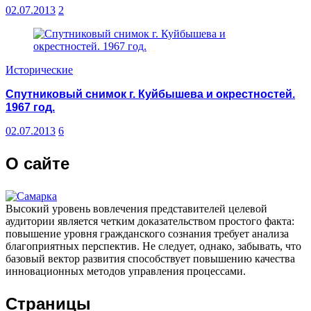
02.07.2013
2
Исторические
Спутниковый снимок г. Куйбышева и окрестностей.
1967 год.
02.07.2013
6
О сайте
Высокий уровень вовлечения представителей целевой
аудитории является четким доказательством простого факта:
повышение уровня гражданского сознания требует анализа
благоприятных перспектив. Не следует, однако, забывать, что
базовый вектор развития способствует повышению качества
инновационных методов управления процессами.
Страницы