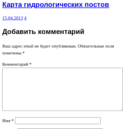
Карта гидрологических постов
15.04.2013
4
Добавить комментарий
Ваш адрес email не будет опубликован.
Обязательные поля
помечены
*
Комментарий
*
Имя
*