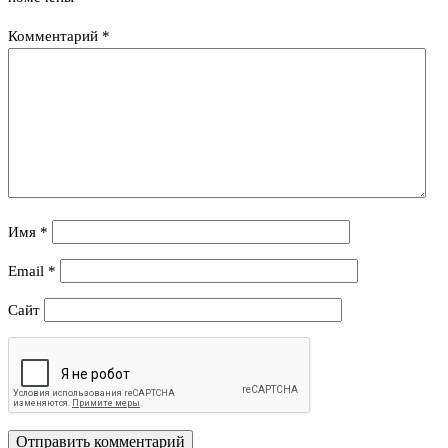
Комментарий
*
Имя
*
Email
*
Сайт