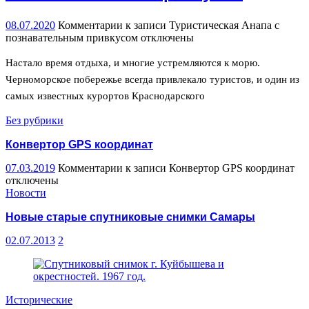
08.07.2020
Комментарии
к записи Туристическая Анапа с
познавательным привкусом
отключены
Настало время отдыха, и многие устремляются к морю.
Черноморское побережье всегда привлекало туристов, и один из
самых известных курортов Краснодарского
Без рубрики
Конвертор GPS координат
07.03.2019
Комментарии
к записи Конвертор GPS координат
отключены
Новости
Новые старые спутниковые снимки Самары
02.07.2013
2
Исторические