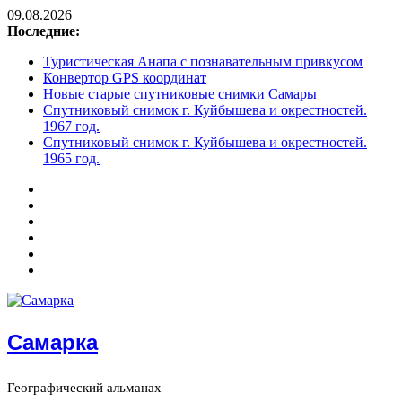
09.08.2026
Последние:
Туристическая Анапа с познавательным привкусом
Конвертор GPS координат
Новые старые спутниковые снимки Самары
Спутниковый снимок г. Куйбышева и окрестностей.
1967 год.
Спутниковый снимок г. Куйбышева и окрестностей.
1965 год.
Самарка
Географический альманах