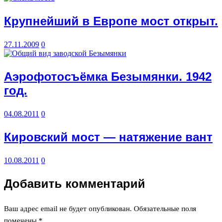
Крупнейший в Европе мост открыт.
27.11.2009
0
Аэрофотосъёмка Безымянки. 1942
год.
04.08.2011
0
Кировский мост — натяжение вант
10.08.2011
0
Добавить комментарий
Ваш адрес email не будет опубликован.
Обязательные поля
помечены
*