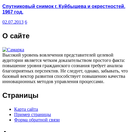
Спутниковый снимок г. Куйбышева и окрестностей.
1967 год.
02.07.2013
6
О сайте
Высокий уровень вовлечения представителей целевой
аудитории является четким доказательством простого факта:
повышение уровня гражданского сознания требует анализа
благоприятных перспектив. Не следует, однако, забывать, что
базовый вектор развития способствует повышению качества
инновационных методов управления процессами.
Страницы
Карта сайта
Пример страницы
Форма обратной связи