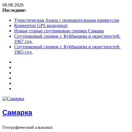
08.08.2026
Последние:
Туристическая Анапа с познавательным привкусом
Конвертор GPS координат
Новые старые спутниковые снимки Самары
Спутниковый снимок г. Куйбышева и окрестностей.
1967 год.
Спутниковый снимок г. Куйбышева и окрестностей.
1965 год.
Самарка
Географический альманах