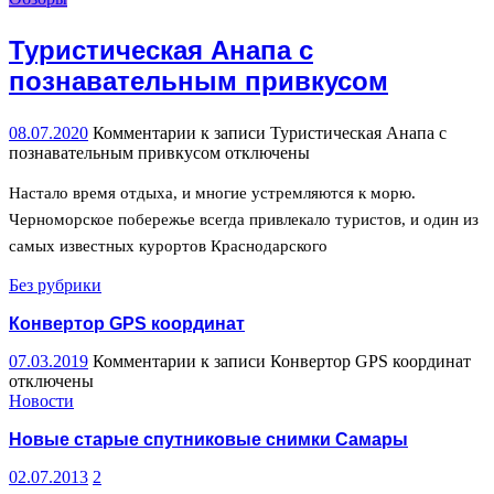
Туристическая Анапа с
познавательным привкусом
08.07.2020
Комментарии
к записи Туристическая Анапа с
познавательным привкусом
отключены
Настало время отдыха, и многие устремляются к морю.
Черноморское побережье всегда привлекало туристов, и один из
самых известных курортов Краснодарского
Без рубрики
Конвертор GPS координат
07.03.2019
Комментарии
к записи Конвертор GPS координат
отключены
Новости
Новые старые спутниковые снимки Самары
02.07.2013
2