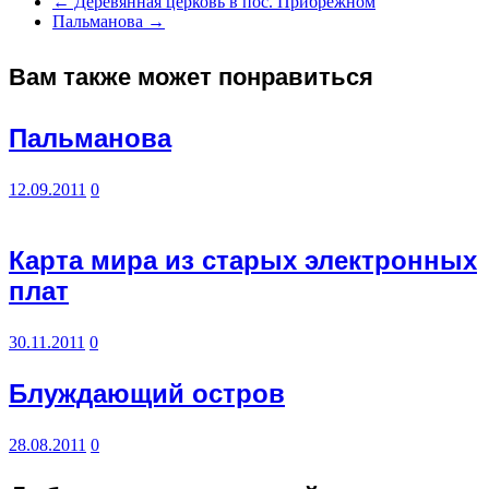
←
Деревянная церковь в пос. Прибрежном
Пальманова
→
Вам также может понравиться
Пальманова
12.09.2011
0
Карта мира из старых электронных
плат
30.11.2011
0
Блуждающий остров
28.08.2011
0