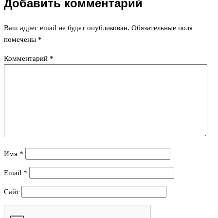
Добавить комментарий
Ваш адрес email не будет опубликован.
Обязательные поля
помечены
*
Комментарий
*
Имя
*
Email
*
Сайт