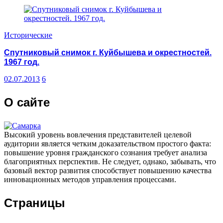
Исторические
Спутниковый снимок г. Куйбышева и окрестностей.
1967 год.
02.07.2013
6
О сайте
Высокий уровень вовлечения представителей целевой
аудитории является четким доказательством простого факта:
повышение уровня гражданского сознания требует анализа
благоприятных перспектив. Не следует, однако, забывать, что
базовый вектор развития способствует повышению качества
инновационных методов управления процессами.
Страницы