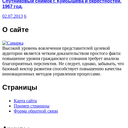
Спутниковый снимок г. Куйбышева и окрестностей.
1967 год.
02.07.2013
6
О сайте
Высокий уровень вовлечения представителей целевой
аудитории является четким доказательством простого факта:
повышение уровня гражданского сознания требует анализа
благоприятных перспектив. Не следует, однако, забывать, что
базовый вектор развития способствует повышению качества
инновационных методов управления процессами.
Страницы
Карта сайта
Пример страницы
Форма обратной связи