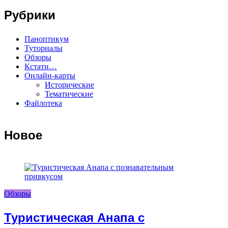
Рубрики
Паноптикум
Туториалы
Обзоры
Кстати…
Онлайн-карты
Исторические
Тематические
Файлотека
Новое
Обзоры
Туристическая Анапа с