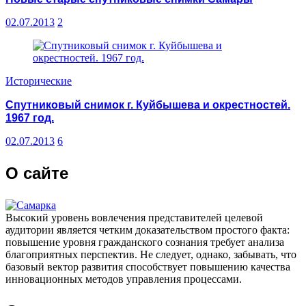
координат
02.07.2013
2
Исторические
Спутниковый снимок г. Куйбышева и окрестностей.
1967 год.
02.07.2013
6
О сайте
Высокий уровень вовлечения представителей целевой
аудитории является четким доказательством простого факта:
повышение уровня гражданского сознания требует анализа
благоприятных перспектив. Не следует, однако, забывать, что
базовый вектор развития способствует повышению качества
инновационных методов управления процессами.