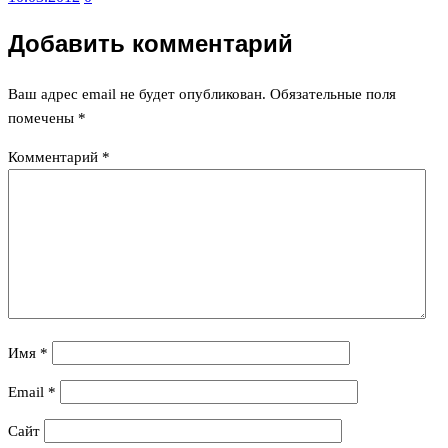
Добавить комментарий
Ваш адрес email не будет опубликован.
Обязательные поля
помечены
*
Комментарий
*
Имя
*
Email
*
Сайт